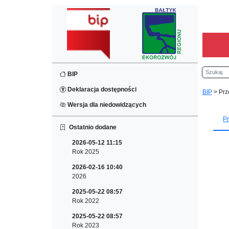
Szukaj
BIP
Deklaracja dostępności
BIP
>
Prz
Wersja dla niedowidzących
Pr
Ostatnio dodane
2026-05-12 11:15
Rok 2025
2026-02-16 10:40
2026
2025-05-22 08:57
Rok 2022
2025-05-22 08:57
Rok 2023