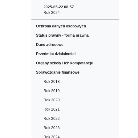
2025-05-22 08:57
Rok 2024
Ochrona danych osobowych
Status prawny - forma prawna
Dane adresowe
Przedmiot działalności
Organy szkoły i ich kompetencje
Sprawozdanie finansowe
Rok 2018
Rok 2019
Rok 2020
Rok 2021
Rok 2022
Rok 2023
Rok 2024