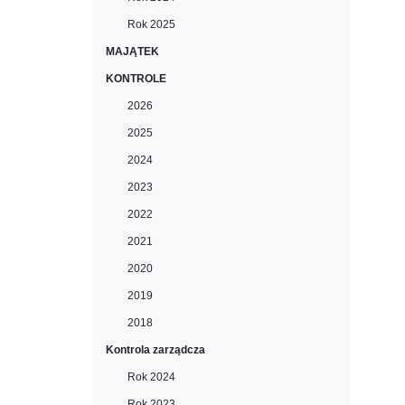
Rok 2025
MAJĄTEK
KONTROLE
2026
2025
2024
2023
2022
2021
2020
2019
2018
Kontrola zarządcza
Rok 2024
Rok 2023